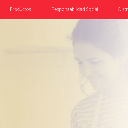
Productos
Responsabilidad Social
Dist