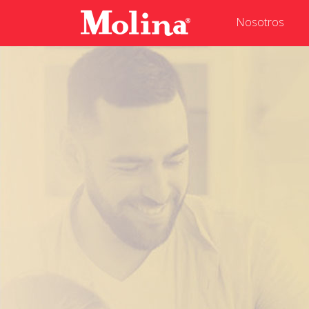
Nosotros