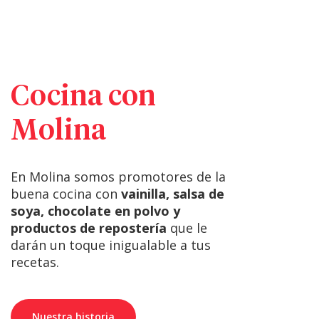
Cocina con
Molina
En Molina somos promotores de la
buena cocina con
vainilla, salsa de
soya, chocolate en polvo y
productos de repostería
que le
darán un toque inigualable a tus
recetas.
Nuestra historia