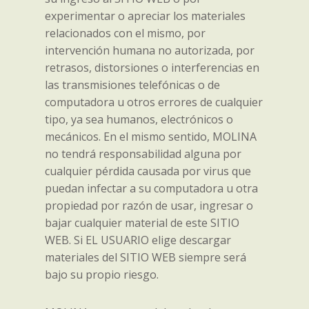
experimentar o apreciar los materiales
relacionados con el mismo, por
intervención humana no autorizada, por
retrasos, distorsiones o interferencias en
las transmisiones telefónicas o de
computadora u otros errores de cualquier
tipo, ya sea humanos, electrónicos o
mecánicos. En el mismo sentido, MOLINA
no tendrá responsabilidad alguna por
cualquier pérdida causada por virus que
puedan infectar a su computadora u otra
propiedad por razón de usar, ingresar o
bajar cualquier material de este SITIO
WEB. Si EL USUARIO elige descargar
materiales del SITIO WEB siempre será
bajo su propio riesgo.