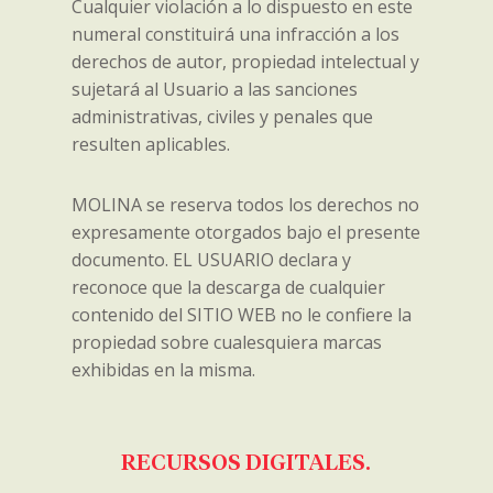
Cualquier violación a lo dispuesto en este
numeral constituirá una infracción a los
derechos de autor, propiedad intelectual y
sujetará al Usuario a las sanciones
administrativas, civiles y penales que
resulten aplicables.
MOLINA se reserva todos los derechos no
expresamente otorgados bajo el presente
documento. EL USUARIO declara y
reconoce que la descarga de cualquier
contenido del SITIO WEB no le confiere la
propiedad sobre cualesquiera marcas
exhibidas en la misma.
RECURSOS DIGITALES.