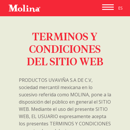
ES
TERMINOS Y
CONDICIONES
DEL SITIO WEB
PRODUCTOS UVAVIÑA S.A DE C.V,
sociedad mercantil mexicana en lo
sucesivo referida como MOLINA, pone a la
disposición del público en general el SITIO
WEB. Mediante el uso del presente SITIO
WEB, EL USUARIO expresamente acepta
los presentes TERMINOS Y CONDICIONES