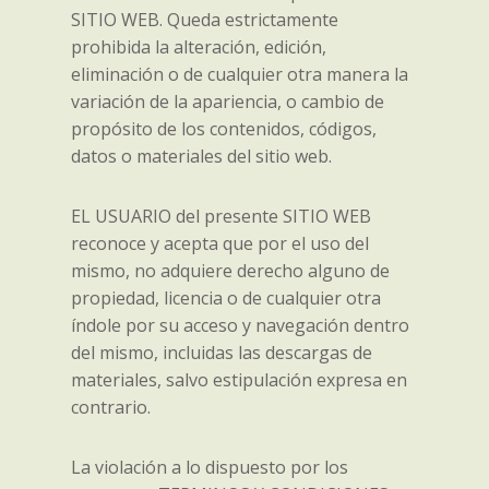
SITIO WEB. Queda estrictamente
prohibida la alteración, edición,
eliminación o de cualquier otra manera la
variación de la apariencia, o cambio de
propósito de los contenidos, códigos,
datos o materiales del sitio web.
EL USUARIO del presente SITIO WEB
reconoce y acepta que por el uso del
mismo, no adquiere derecho alguno de
propiedad, licencia o de cualquier otra
índole por su acceso y navegación dentro
del mismo, incluidas las descargas de
materiales, salvo estipulación expresa en
contrario.
La violación a lo dispuesto por los