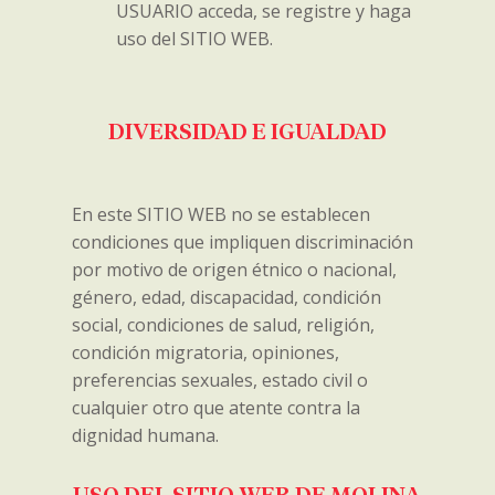
USUARIO acceda, se registre y haga
uso del SITIO WEB.
DIVERSIDAD E IGUALDAD
En este SITIO WEB no se establecen
condiciones que impliquen discriminación
por motivo de origen étnico o nacional,
género, edad, discapacidad, condición
social, condiciones de salud, religión,
condición migratoria, opiniones,
preferencias sexuales, estado civil o
cualquier otro que atente contra la
dignidad humana.