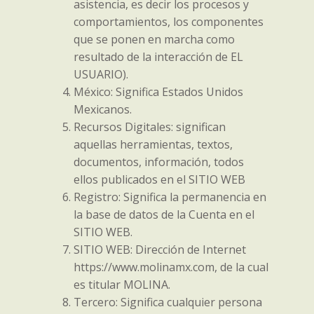
asistencia, es decir los procesos y
comportamientos, los componentes
que se ponen en marcha como
resultado de la interacción de EL
USUARIO).
México: Significa Estados Unidos
Mexicanos.
Recursos Digitales: significan
aquellas herramientas, textos,
documentos, información, todos
ellos publicados en el SITIO WEB
Registro: Significa la permanencia en
la base de datos de la Cuenta en el
SITIO WEB.
SITIO WEB: Dirección de Internet
https://www.molinamx.com, de la cual
es titular MOLINA.
Tercero: Significa cualquier persona