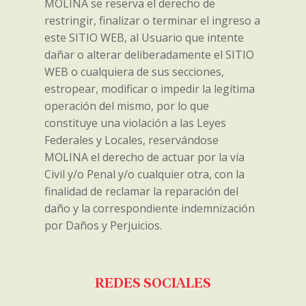
MOLINA se reserva el derecho de
restringir, finalizar o terminar el ingreso a
este SITIO WEB, al Usuario que intente
dañar o alterar deliberadamente el SITIO
WEB o cualquiera de sus secciones,
estropear, modificar o impedir la legítima
operación del mismo, por lo que
constituye una violación a las Leyes
Federales y Locales, reservándose
MOLINA el derecho de actuar por la vía
Civil y/o Penal y/o cualquier otra, con la
finalidad de reclamar la reparación del
daño y la correspondiente indemnización
por Daños y Perjuicios.
REDES SOCIALES