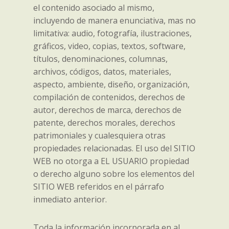
el contenido asociado al mismo,
incluyendo de manera enunciativa, mas no
limitativa: audio, fotografía, ilustraciones,
gráficos, video, copias, textos, software,
títulos, denominaciones, columnas,
archivos, códigos, datos, materiales,
aspecto, ambiente, diseño, organización,
compilación de contenidos, derechos de
autor, derechos de marca, derechos de
patente, derechos morales, derechos
patrimoniales y cualesquiera otras
propiedades relacionadas. El uso del SITIO
WEB no otorga a EL USUARIO propiedad
o derecho alguno sobre los elementos del
SITIO WEB referidos en el párrafo
inmediato anterior.
Toda la información incorporada en al