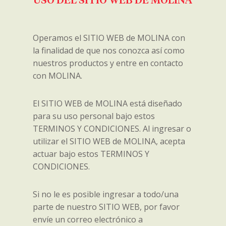
USO DEL SITIO WEB DE MOLINA
Operamos el SITIO WEB de MOLINA con
la finalidad de que nos conozca así como
nuestros productos y entre en contacto
con MOLINA.
El SITIO WEB de MOLINA está diseñado
para su uso personal bajo estos
TERMINOS Y CONDICIONES. Al ingresar o
utilizar el SITIO WEB de MOLINA, acepta
actuar bajo estos TERMINOS Y
CONDICIONES.
Si no le es posible ingresar a todo/una
parte de nuestro SITIO WEB, por favor
envíe un correo electrónico a