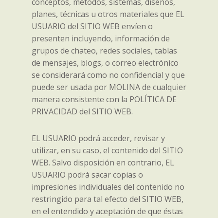
conceptos, métodos, sistemas, diseños,
planes, técnicas u otros materiales que EL
USUARIO del SITIO WEB envíen o
presenten incluyendo, información de
grupos de chateo, redes sociales, tablas
de mensajes, blogs, o correo electrónico
se considerará como no confidencial y que
puede ser usada por MOLINA de cualquier
manera consistente con la POLÍTICA DE
PRIVACIDAD del SITIO WEB.
EL USUARIO podrá acceder, revisar y
utilizar, en su caso, el contenido del SITIO
WEB. Salvo disposición en contrario, EL
USUARIO podrá sacar copias o
impresiones individuales del contenido no
restringido para tal efecto del SITIO WEB,
en el entendido y aceptación de que éstas