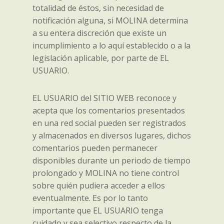
totalidad de éstos, sin necesidad de
notificación alguna, si MOLINA determina
a su entera discreción que existe un
incumplimiento a lo aquí establecido o a la
legislación aplicable, por parte de EL
USUARIO.
EL USUARIO del SITIO WEB reconoce y
acepta que los comentarios presentados
en una red social pueden ser registrados
y almacenados en diversos lugares, dichos
comentarios pueden permanecer
disponibles durante un periodo de tiempo
prolongado y MOLINA no tiene control
sobre quién pudiera acceder a ellos
eventualmente. Es por lo tanto
importante que EL USUARIO tenga
cuidado y sea selectivo respecto de la