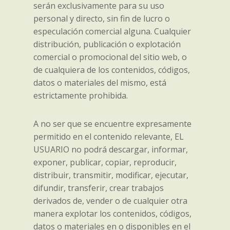
serán exclusivamente para su uso
personal y directo, sin fin de lucro o
especulación comercial alguna. Cualquier
distribución, publicación o explotación
comercial o promocional del sitio web, o
de cualquiera de los contenidos, códigos,
datos o materiales del mismo, está
estrictamente prohibida.
A no ser que se encuentre expresamente
permitido en el contenido relevante, EL
USUARIO no podrá descargar, informar,
exponer, publicar, copiar, reproducir,
distribuir, transmitir, modificar, ejecutar,
difundir, transferir, crear trabajos
derivados de, vender o de cualquier otra
manera explotar los contenidos, códigos,
datos o materiales en o disponibles en el