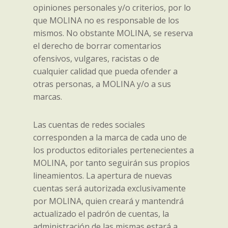
opiniones personales y/o criterios, por lo
que MOLINA no es responsable de los
mismos. No obstante MOLINA, se reserva
el derecho de borrar comentarios
ofensivos, vulgares, racistas o de
cualquier calidad que pueda ofender a
otras personas, a MOLINA y/o a sus
marcas.
Las cuentas de redes sociales
corresponden a la marca de cada uno de
los productos editoriales pertenecientes a
MOLINA, por tanto seguirán sus propios
lineamientos. La apertura de nuevas
cuentas será autorizada exclusivamente
por MOLINA, quien creará y mantendrá
actualizado el padrón de cuentas, la
administración de las mismas estará a