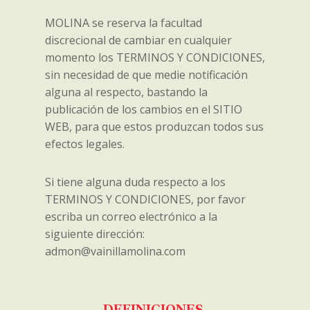
MOLINA se reserva la facultad
discrecional de cambiar en cualquier
momento los TERMINOS Y CONDICIONES,
sin necesidad de que medie notificación
alguna al respecto, bastando la
publicación de los cambios en el SITIO
WEB, para que estos produzcan todos sus
efectos legales.
Si tiene alguna duda respecto a los
TERMINOS Y CONDICIONES, por favor
escriba un correo electrónico a la
siguiente dirección:
admon@vainillamolina.com
DEFINICIONES.