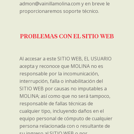
admon@vainillamolina.com y en breve le
proporcionaremos soporte técnico.
PROBLEMAS CON EL SITIO WEB
Al accesar a este SITIO WEB, EL USUARIO
acepta y reconoce que MOLINA no es
responsable por la incomunicación,
interrupción, falla o inhabilitación del
SITIO WEB por causas no imputables a
MOLINA; así como que no será tampoco,
responsable de fallas técnicas de
cualquier tipo, incluyendo daños en el
equipo personal de cómputo de cualquier
persona relacionada con o resultante de
su ingreso al SITIO WEB o por