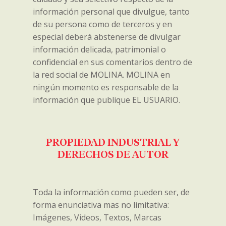
información personal que divulgue, tanto
de su persona como de terceros y en
especial deberá abstenerse de divulgar
información delicada, patrimonial o
confidencial en sus comentarios dentro de
la red social de MOLINA. MOLINA en
ningún momento es responsable de la
información que publique EL USUARIO.
PROPIEDAD INDUSTRIAL Y
DERECHOS DE AUTOR
Toda la información como pueden ser, de
forma enunciativa mas no limitativa:
Imágenes, Videos, Textos, Marcas