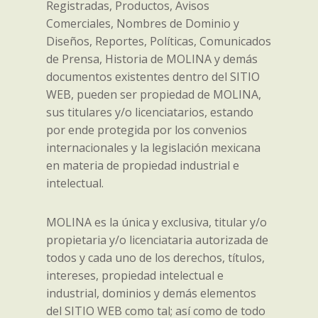
Registradas, Productos, Avisos
Comerciales, Nombres de Dominio y
Diseños, Reportes, Políticas, Comunicados
de Prensa, Historia de MOLINA y demás
documentos existentes dentro del SITIO
WEB, pueden ser propiedad de MOLINA,
sus titulares y/o licenciatarios, estando
por ende protegida por los convenios
internacionales y la legislación mexicana
en materia de propiedad industrial e
intelectual.
MOLINA es la única y exclusiva, titular y/o
propietaria y/o licenciataria autorizada de
todos y cada uno de los derechos, títulos,
intereses, propiedad intelectual e
industrial, dominios y demás elementos
del SITIO WEB como tal; así como de todo