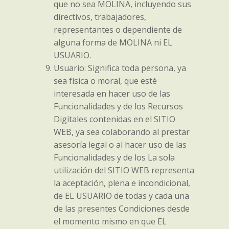
que no sea MOLINA, incluyendo sus
directivos, trabajadores,
representantes o dependiente de
alguna forma de MOLINA ni EL
USUARIO.
Usuario: Significa toda persona, ya
sea física o moral, que esté
interesada en hacer uso de las
Funcionalidades y de los Recursos
Digitales contenidas en el SITIO
WEB, ya sea colaborando al prestar
asesoría legal o al hacer uso de las
Funcionalidades y de los La sola
utilización del SITIO WEB representa
la aceptación, plena e incondicional,
de EL USUARIO de todas y cada una
de las presentes Condiciones desde
el momento mismo en que EL