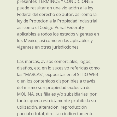
presentes TERMINOS Y CONDICIONES
puede resultar en una violación a la ley
Federal del derecho de autor, así como la
ley de Protecion a la Propiedad Industrial
así como el Codigo Penal Federal y
aplicables a todos los estados vigentes en
los Mexico; así como en las aplicables y
vigentes en otras jurisdicciones.
Las marcas, avisos comerciales, logos,
diseños, etc. en lo sucesivo referidas como
las “MARCAS”, expuestas en el SITIO WEB
o en los contenidos disponibles a través
del mismo son propiedad exclusiva de
MOLINA, sus filiales y/o subsidiarias; por
tanto, queda estrictamente prohibida su
utilización, alteración, reproducción
parcial o total, directa o indirectamente