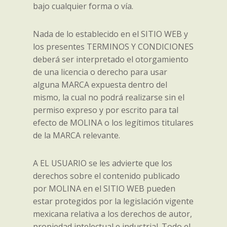
bajo cualquier forma o vía.
Nada de lo establecido en el SITIO WEB y
los presentes TERMINOS Y CONDICIONES
deberá ser interpretado el otorgamiento
de una licencia o derecho para usar
alguna MARCA expuesta dentro del
mismo, la cual no podrá realizarse sin el
permiso expreso y por escrito para tal
efecto de MOLINA o los legítimos titulares
de la MARCA relevante.
A EL USUARIO se les advierte que los
derechos sobre el contenido publicado
por MOLINA en el SITIO WEB pueden
estar protegidos por la legislación vigente
mexicana relativa a los derechos de autor,
propiedad intelectual e industrial. Todo el