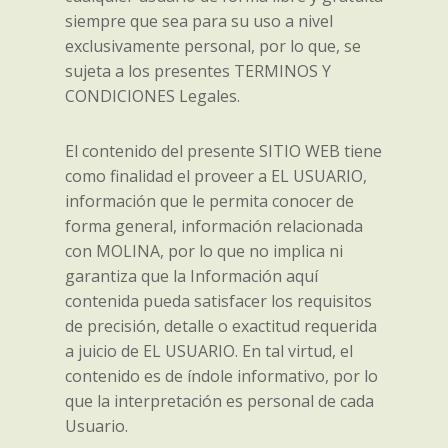
siempre que sea para su uso a nivel
exclusivamente personal, por lo que, se
sujeta a los presentes TERMINOS Y
CONDICIONES Legales.
El contenido del presente SITIO WEB tiene
como finalidad el proveer a EL USUARIO,
información que le permita conocer de
forma general, información relacionada
con MOLINA, por lo que no implica ni
garantiza que la Información aquí
contenida pueda satisfacer los requisitos
de precisión, detalle o exactitud requerida
a juicio de EL USUARIO. En tal virtud, el
contenido es de índole informativo, por lo
que la interpretación es personal de cada
Usuario.