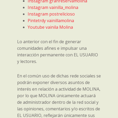
Instagram granreservamolina
Instagram vainilla_molina
Instagram postrelicioso
Pintetrdy vainillamolina
Youtube vainila Molina
Lo anterior con el fin de generar
comunidades afines e impulsar una
interacción permanente con EL USUARIO
y lectores.
En el común uso de dichas rede sociales se
podrán exponer diversos asuntos de
interés en relación a actividad de MOLINA,
por lo que MOLINA únicamente actuará
de administrador dentro de la red social y
las opiniones, comentarios y/o escritos de
EL USUARIO, reflejarán únicamente sus