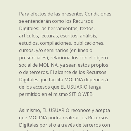
Para efectos de las presentes Condiciones
se entenderán como los Recursos
Digitales: las herramientas, textos,
artículos, lecturas, escritos, análisis,
estudios, compilaciones, publicaciones,
cursos, y/o seminarios (en línea o
presenciales), relacionados con el objeto
social de MOLINA, ya sean estos propios
o de terceros. El alcance de los Recursos
Digitales que facilita MOLINA dependerá
de los accesos que EL USUARIO tenga
permitido en el mismo SITIO WEB.
Asimismo, EL USUARIO reconoce y acepta
que MOLINA podrá realizar los Recursos
Digitales por sí o a través de terceros con