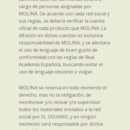
cargo de personas asignadas por
MOLINA. De acuerdo con cada red social y
sus reglas, se deberá verificar la cuenta
oficial de cada producto que MOLINA. La
difusión en dichas cuentas es exclusiva
responsabilidad de MOLINA, y se alentara
el uso de lenguaje de buen gusto de
conformidad con las reglas de Real
Academia Española, buscando evitar el
uso de lenguaje obsceno o vulgar.
MOLINA se reserva en todo momento el
derecho, mas no la obligación, de
monitorear y/o revisar y/o supervisar
todos los materiales enviados a la red
social por EL USUARIO, y en ningún
momento será responsable por dichos