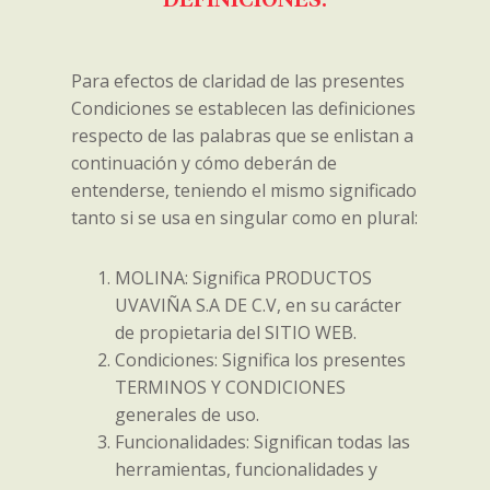
Para efectos de claridad de las presentes
Condiciones se establecen las definiciones
respecto de las palabras que se enlistan a
continuación y cómo deberán de
entenderse, teniendo el mismo significado
tanto si se usa en singular como en plural:
MOLINA: Significa PRODUCTOS
UVAVIÑA S.A DE C.V, en su carácter
de propietaria del SITIO WEB.
Condiciones: Significa los presentes
TERMINOS Y CONDICIONES
generales de uso.
Funcionalidades: Significan todas las
herramientas, funcionalidades y