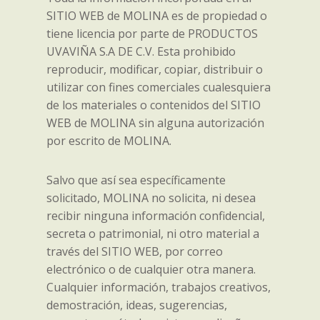
SITIO WEB de MOLINA es de propiedad o
tiene licencia por parte de PRODUCTOS
UVAVIÑA S.A DE C.V. Esta prohibido
reproducir, modificar, copiar, distribuir o
utilizar con fines comerciales cualesquiera
de los materiales o contenidos del SITIO
WEB de MOLINA sin alguna autorización
por escrito de MOLINA.
Salvo que así sea específicamente
solicitado, MOLINA no solicita, ni desea
recibir ninguna información confidencial,
secreta o patrimonial, ni otro material a
través del SITIO WEB, por correo
electrónico o de cualquier otra manera.
Cualquier información, trabajos creativos,
demostración, ideas, sugerencias,