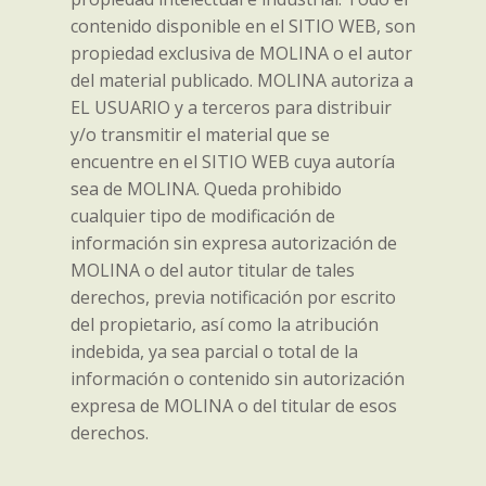
contenido disponible en el SITIO WEB, son
propiedad exclusiva de MOLINA o el autor
del material publicado. MOLINA autoriza a
EL USUARIO y a terceros para distribuir
y/o transmitir el material que se
encuentre en el SITIO WEB cuya autoría
sea de MOLINA. Queda prohibido
cualquier tipo de modificación de
información sin expresa autorización de
MOLINA o del autor titular de tales
derechos, previa notificación por escrito
del propietario, así como la atribución
indebida, ya sea parcial o total de la
información o contenido sin autorización
expresa de MOLINA o del titular de esos
derechos.