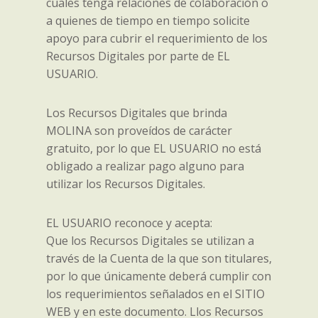
cuales tenga relaciones de colaboración o
a quienes de tiempo en tiempo solicite
apoyo para cubrir el requerimiento de los
Recursos Digitales por parte de EL
USUARIO.
Los Recursos Digitales que brinda
MOLINA son proveídos de carácter
gratuito, por lo que EL USUARIO no está
obligado a realizar pago alguno para
utilizar los Recursos Digitales.
EL USUARIO reconoce y acepta:
Que los Recursos Digitales se utilizan a
través de la Cuenta de la que son titulares,
por lo que únicamente deberá cumplir con
los requerimientos señalados en el SITIO
WEB y en este documento. Llos Recursos