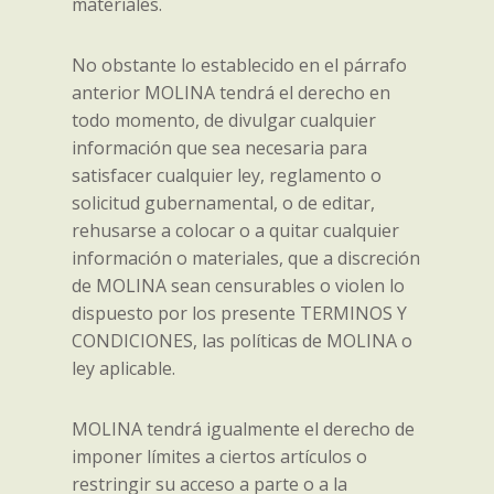
materiales.
No obstante lo establecido en el párrafo
anterior MOLINA tendrá el derecho en
todo momento, de divulgar cualquier
información que sea necesaria para
satisfacer cualquier ley, reglamento o
solicitud gubernamental, o de editar,
rehusarse a colocar o a quitar cualquier
información o materiales, que a discreción
de MOLINA sean censurables o violen lo
dispuesto por los presente TERMINOS Y
CONDICIONES, las políticas de MOLINA o
ley aplicable.
MOLINA tendrá igualmente el derecho de
imponer límites a ciertos artículos o
restringir su acceso a parte o a la