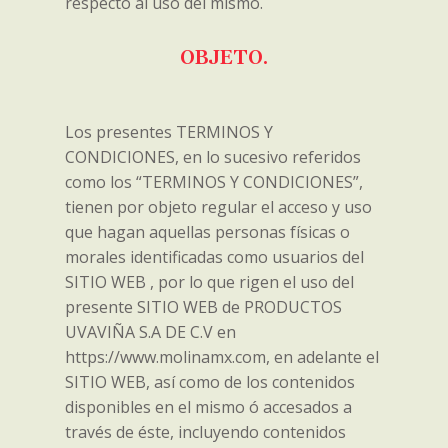
respecto al uso del mismo.
OBJETO.
Los presentes TERMINOS Y
CONDICIONES, en lo sucesivo referidos
como los “TERMINOS Y CONDICIONES”,
tienen por objeto regular el acceso y uso
que hagan aquellas personas físicas o
morales identificadas como usuarios del
SITIO WEB , por lo que rigen el uso del
presente SITIO WEB de PRODUCTOS
UVAVIÑA S.A DE C.V en
https://www.molinamx.com, en adelante el
SITIO WEB, así como de los contenidos
disponibles en el mismo ó accesados a
través de éste, incluyendo contenidos