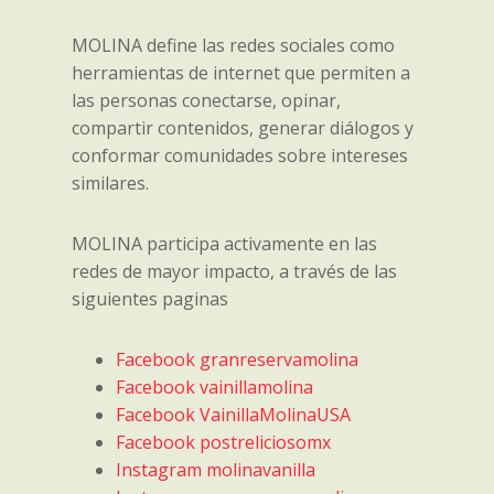
MOLINA define las redes sociales como
herramientas de internet que permiten a
las personas conectarse, opinar,
compartir contenidos, generar diálogos y
conformar comunidades sobre intereses
similares.
MOLINA participa activamente en las
redes de mayor impacto, a través de las
siguientes paginas
Facebook granreservamolina
Facebook vainillamolina
Facebook VainillaMolinaUSA
Facebook postreliciosomx
Instagram molinavanilla