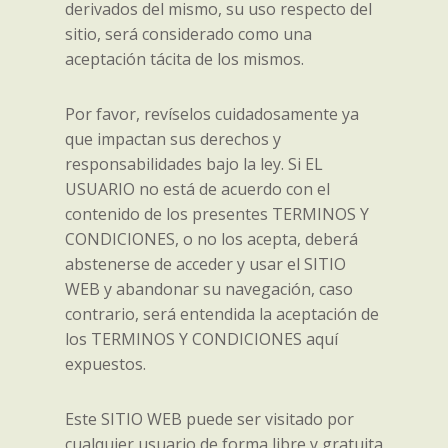
derivados del mismo, su uso respecto del
sitio, será considerado como una
aceptación tácita de los mismos.
Por favor, revíselos cuidadosamente ya
que impactan sus derechos y
responsabilidades bajo la ley. Si EL
USUARIO no está de acuerdo con el
contenido de los presentes TERMINOS Y
CONDICIONES, o no los acepta, deberá
abstenerse de acceder y usar el SITIO
WEB y abandonar su navegación, caso
contrario, será entendida la aceptación de
los TERMINOS Y CONDICIONES aquí
expuestos.
Este SITIO WEB puede ser visitado por
cualquier usuario de forma libre y gratuita